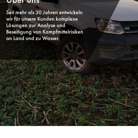
Seit mehr als 30 Jahren entwickeln
wir für unsere Kunden komplexe
Lösungen zur Analyse und
Beseitigung von Kampfmittelrisiken
an Land und zu Wasser.