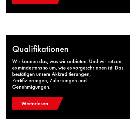
Qualifikationen
Wir können das, was wir anbieten. Und wir setzen
es mindestens so um, wie es vorgeschrieben ist. Das
bestätigen unsere Akkreditierungen,
Zertifizierungen, Zulassungen und
Genehmigungen.
Weiterlesen