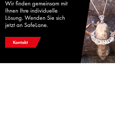
Wir finden gemeinsam mit
Ihnen Ihre individuelle
Lösung. Wenden Sie sich
jetzt an SafeLane.
Kontakt