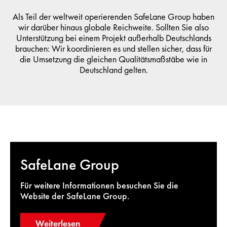
Als Teil der weltweit operierenden SafeLane Group haben
wir darüber hinaus globale Reichweite. Sollten Sie also
Unterstützung bei einem Projekt außerhalb Deutschlands
brauchen: Wir koordinieren es und stellen sicher, dass für
die Umsetzung die gleichen Qualitätsmaßstäbe wie in
Deutschland gelten.
SafeLane Group
Für weitere Informationen besuchen Sie die
Website der SafeLane Group.
Weiterlesen