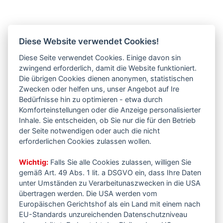
Diese Website verwendet Cookies!
Diese Seite verwendet Cookies. Einige davon sin
zwingend erforderlich, damit die Website funktioniert.
Die übrigen Cookies dienen anonymen, statistischen
Zwecken oder helfen uns, unser Angebot auf Ire
Bedürfnisse hin zu optimieren - etwa durch
Komforteinstellungen oder die Anzeige personalisierter
Inhale. Sie entscheiden, ob Sie nur die für den Betrieb
der Seite notwendigen oder auch die nicht
erforderlichen Cookies zulassen wollen.
Wichtig:
Falls Sie alle Cookies zulassen, willigen Sie
gemäß Art. 49 Abs. 1 lit. a DSGVO ein, dass Ihre Daten
unter Umständen zu Verarbeitunaszwecken in die USA
übertragen werden. Die USA werden vom
Europäischen Gerichtshof als ein Land mit einem nach
EU-Standards unzureichenden Datenschutzniveau