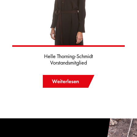
Helle Thorning-Schmidt
Vorstandsmitglied
Weiterlesen