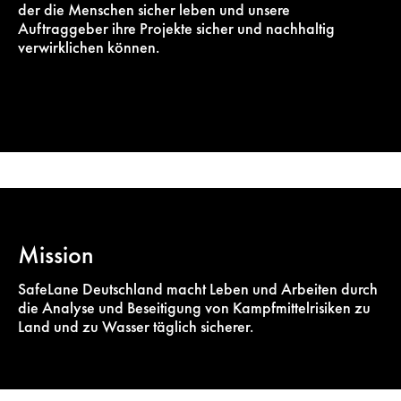
der die Menschen sicher leben und unsere
Auftraggeber ihre Projekte sicher und nachhaltig
verwirklichen können.
Mission
SafeLane Deutschland macht Leben und Arbeiten durch
die Analyse und Beseitigung von Kampfmittelrisiken zu
Land und zu Wasser täglich sicherer.