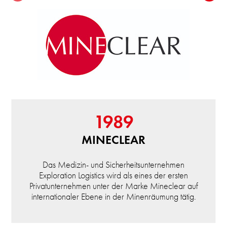
1989
MINECLEAR
Das Medizin- und Sicherheitsunternehmen
Exploration Logistics wird als eines der ersten
Privatunternehmen unter der Marke Mineclear auf
internationaler Ebene in der Minenräumung tätig.