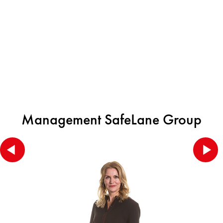
Management SafeLane Group