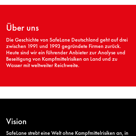
Über uns
Die Geschichte von SafeLane Deutschland geht auf drei
zwischen 1991 und 1993 gegründete Firmen zurück.
Heute sind wir ein führender Anbieter zur Analyse und
Beseitigung von Kampfmittelrisiken an Land und zu
Wasser mit weltweiter Reichweite.
Vision
SafeLane strebt eine Welt ohne Kampfmittelrisiken an, in