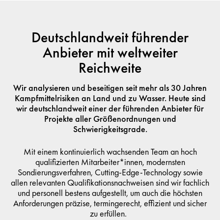
Deutschlandweit führender
Anbieter mit weltweiter
Reichweite
Wir analysieren und beseitigen seit mehr als 30 Jahren
Kampfmittelrisiken an Land und zu Wasser. Heute sind
wir deutschlandweit einer der führenden Anbieter für
Projekte aller Größenordnungen und
Schwierigkeitsgrade.
Mit einem kontinuierlich wachsenden Team an hoch
qualifizierten Mitarbeiter*innen, modernsten
Sondierungsverfahren, Cutting-Edge-Technology sowie
allen relevanten Qualifikationsnachweisen sind wir fachlich
und personell bestens aufgestellt, um auch die höchsten
Anforderungen präzise, termingerecht, effizient und sicher
zu erfüllen.