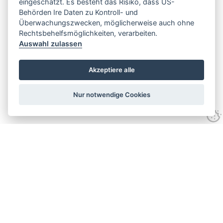
eingeschätzt. Es besteht das Risiko, dass US-
Behörden Ire Daten zu Kontroll- und
Überwachungszwecken, möglicherweise auch ohne
Rechtsbehelfsmöglichkeiten, verarbeiten.
Auswahl zulassen
Akzeptiere alle
Nur notwendige Cookies