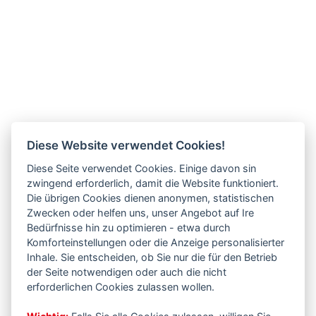
Diese Website verwendet Cookies!
Diese Seite verwendet Cookies. Einige davon sin
zwingend erforderlich, damit die Website funktioniert.
Die übrigen Cookies dienen anonymen, statistischen
Zwecken oder helfen uns, unser Angebot auf Ire
Bedürfnisse hin zu optimieren - etwa durch
Komforteinstellungen oder die Anzeige personalisierter
Inhale. Sie entscheiden, ob Sie nur die für den Betrieb
der Seite notwendigen oder auch die nicht
erforderlichen Cookies zulassen wollen.