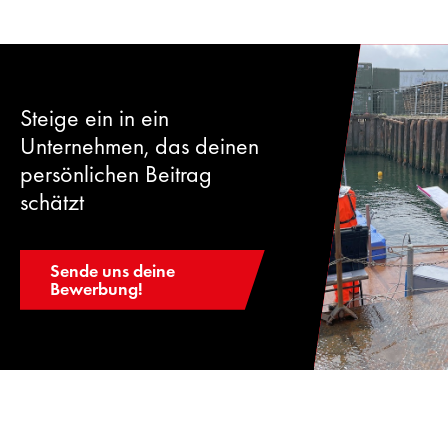
Steige ein in ein
Unternehmen, das deinen
persönlichen Beitrag
schätzt
Sende uns deine
Bewerbung!