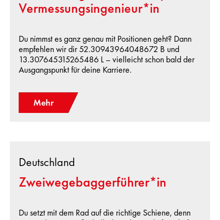
Vermessungsingenieur*in
Du nimmst es ganz genau mit Positionen geht? Dann
empfehlen wir dir 52.30943964048672 B und
13.307645315265486 L – vielleicht schon bald der
Ausgangspunkt für deine Karriere.
Mehr
Deutschland
Zweiwegebaggerführer*in
Du setzt mit dem Rad auf die richtige Schiene, denn