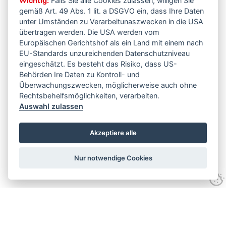
Wichtig:
Falls Sie alle Cookies zulassen, willigen Sie
gemäß Art. 49 Abs. 1 lit. a DSGVO ein, dass Ihre Daten
unter Umständen zu Verarbeitunaszwecken in die USA
übertragen werden. Die USA werden vom
Europäischen Gerichtshof als ein Land mit einem nach
EU-Standards unzureichenden Datenschutzniveau
eingeschätzt. Es besteht das Risiko, dass US-
Behörden Ire Daten zu Kontroll- und
Überwachungszwecken, möglicherweise auch ohne
Rechtsbehelfsmöglichkeiten, verarbeiten.
Auswahl zulassen
Akzeptiere alle
Nur notwendige Cookies