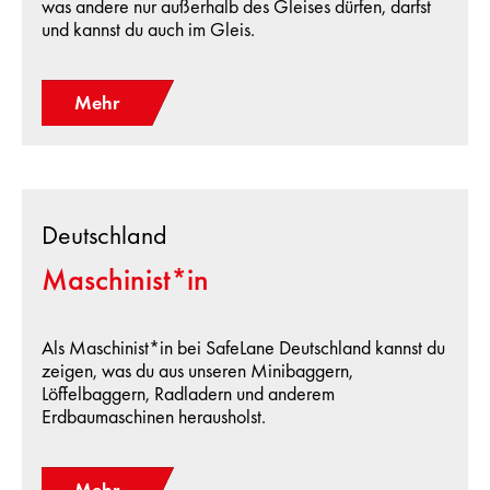
was andere nur außerhalb des Gleises dürfen, darfst
und kannst du auch im Gleis.
Mehr
Deutschland
Maschinist*in
Als Maschinist*in bei SafeLane Deutschland kannst du
zeigen, was du aus unseren Minibaggern,
Löffelbaggern, Radladern und anderem
Erdbaumaschinen herausholst.
Mehr