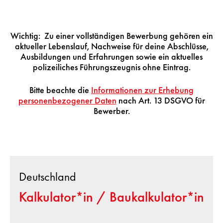
Wichtig: Zu einer vollständigen Bewerbung gehören ein
aktueller Lebenslauf, Nachweise für deine Abschlüsse,
Ausbildungen und Erfahrungen sowie ein aktuelles
polizeiliches Führungszeugnis ohne Eintrag.
Bitte beachte die
Informationen zur Erhebung
personenbezogener Daten
nach Art. 13 DSGVO für
Bewerber.
Deutschland
Kalkulator*in / Baukalkulator*in