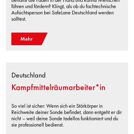
führen und fördern? Klingt, als ob du fachtechnische
Aufsichtsperson bei SafeLane Deutschland werden
solltest.
Mehr
Deutschland
Kampfmittelräumarbeiter*in
So viel ist sicher: Wenn sich ein Störkörper in
Reichweite deiner Sonde befindet, dann entgeht er dir
nicht – weil deine Sonde tadellos funktioniert und du
sie professionell bedienst.