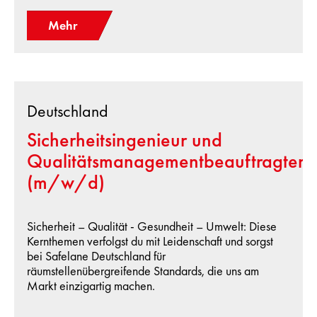
Mehr
Deutschland
Sicherheitsingenieur und
Qualitätsmanagementbeauftragter
(m/w/d)
Sicherheit – Qualität - Gesundheit – Umwelt: Diese
Kernthemen verfolgst du mit Leidenschaft und sorgst
bei Safelane Deutschland für
räumstellenübergreifende Standards, die uns am
Markt einzigartig machen.