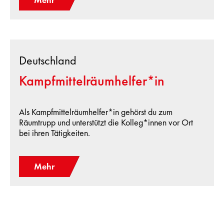
Deutschland
Kampfmittelräumhelfer*in
Als Kampfmittelräumhelfer*in gehörst du zum
Räumtrupp und unterstützt die Kolleg*innen vor Ort
bei ihren Tätigkeiten.
Mehr