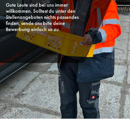
Gute Leute sind bei uns immer
willkommen. Solltest du unter den
Stellenangeboten nichts passendes
finden, sende uns bitte deine
Bewerbung einfach so zu.