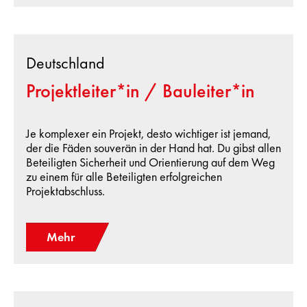
Deutschland
Projektleiter*in / Bauleiter*in
Je komplexer ein Projekt, desto wichtiger ist jemand,
der die Fäden souverän in der Hand hat. Du gibst allen
Beteiligten Sicherheit und Orientierung auf dem Weg
zu einem für alle Beteiligten erfolgreichen
Projektabschluss.
Mehr