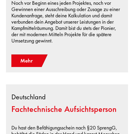
Noch vor Beginn eines jeden Projektes, noch vor
Gewinnen einer Ausschreibung oder Zusage zu einer
Kundenanfrage, steht deine Kalkulation und damit
verbunden dein Angebot unserer Leistungen in der
Kampfmittelräumung. Damit bist du stets der Pionier,
der mit modernen Mitteln Projekte für die spätere
Umsetzung gewinnt.
Mehr
Deutschland
Fachtechnische Aufsichtsperson
Du hast den Befähigungsschein nach §20 SprengG,
behältst die Fäden in der Hand und kannst Menschen