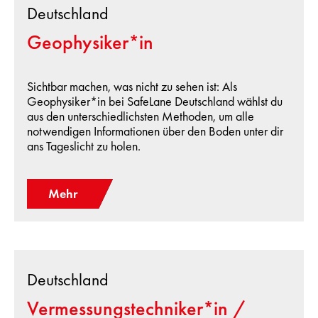
Deutschland
Geophysiker*in
Sichtbar machen, was nicht zu sehen ist: Als
Geophysiker*in bei SafeLane Deutschland wählst du
aus den unterschiedlichsten Methoden, um alle
notwendigen Informationen über den Boden unter dir
ans Tageslicht zu holen.
Mehr
Deutschland
Vermessungstechniker*in /