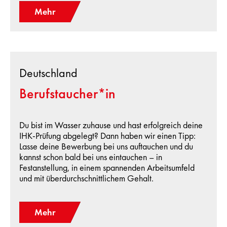
Mehr
Deutschland
Berufstaucher*in
Du bist im Wasser zuhause und hast erfolgreich deine
IHK-Prüfung abgelegt? Dann haben wir einen Tipp:
Lasse deine Bewerbung bei uns auftauchen und du
kannst schon bald bei uns eintauchen – in
Festanstellung, in einem spannenden Arbeitsumfeld
und mit überdurchschnittlichem Gehalt.
Mehr