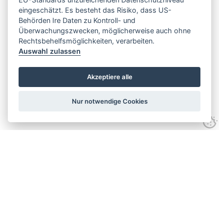
eingeschätzt. Es besteht das Risiko, dass US-
Behörden Ire Daten zu Kontroll- und
Überwachungszwecken, möglicherweise auch ohne
Rechtsbehelfsmöglichkeiten, verarbeiten.
Auswahl zulassen
Akzeptiere alle
Nur notwendige Cookies