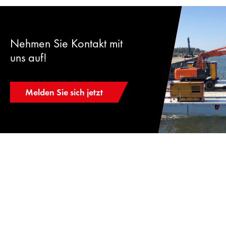
Nehmen Sie Kontakt mit
uns auf!
Melden Sie sich jetzt