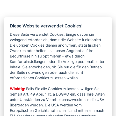
Diese Website verwendet Cookies!
Diese Seite verwendet Cookies. Einige davon sin
zwingend erforderlich, damit die Website funktioniert.
Die übrigen Cookies dienen anonymen, statistischen
Zwecken oder helfen uns, unser Angebot auf Ire
Bedürfnisse hin zu optimieren - etwa durch
Komforteinstellungen oder die Anzeige personalisierter
Inhale. Sie entscheiden, ob Sie nur die für den Betrieb
der Seite notwendigen oder auch die nicht
erforderlichen Cookies zulassen wollen.
Wichtig:
Falls Sie alle Cookies zulassen, willigen Sie
gemäß Art. 49 Abs. 1 lit. a DSGVO ein, dass Ihre Daten
unter Umständen zu Verarbeitunaszwecken in die USA
übertragen werden. Die USA werden vom
Europäischen Gerichtshof als ein Land mit einem nach
EU-Standards unzureichenden Datenschutzniveau