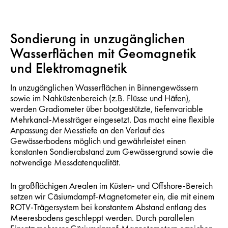
Sondierung in unzugänglichen
Wasserflächen mit Geomagnetik
und Elektromagnetik
In unzugänglichen Wasserflächen in Binnengewässern
sowie im Nahküstenbereich (z.B. Flüsse und Häfen),
werden Gradiometer über bootgestützte, tiefenvariable
Mehrkanal-Messträger eingesetzt. Das macht eine flexible
Anpassung der Messtiefe an den Verlauf des
Gewässerbodens möglich und gewährleistet einen
konstanten Sondierabstand zum Gewässergrund sowie die
notwendige Messdatenqualität.
In großflächigen Arealen im Küsten- und Offshore-Bereich
setzen wir Cäsiumdampf-Magnetometer ein, die mit einem
ROTV-Trägersystem bei konstantem Abstand entlang des
Meeresbodens geschleppt werden. Durch parallelen