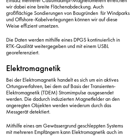
Einsatz mehrerer Cäsiumdampf-Magnetometern erreichen
wir dabei eine breite Flächenabdeckung. Auch
großflächige Sondierungen von Baugründen für Windparks
und Offshore-Kabelverlegungen können wir auf diese
Weise effizient umsetzen.
Die Daten werden mithilfe eines DPGS kontinuierlich in
RTK-Qualität weitergegeben und mit einem USBL
georeferenziert.
Elektromagnetik
Bei der Elektromagnetik handelt es sich um ein aktives
Ortungsverfahren, bei dem auf Basis der Transienten-
Elektromagnetik (TDEM) Stromimpulse ausgesendet
werden. Die dadurch induzierten Magnetfelder an den
angeregten Objekten werden wiederum durch das
Messgerät detektiert.
Mithilfe eines am Gewässergrund geschleppten Systems
mit mehreren Empfängern kann Elektromagnetik auch im