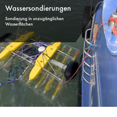
Wassersondierungen
Sondierung in unzugänglichen
Wasserflächen