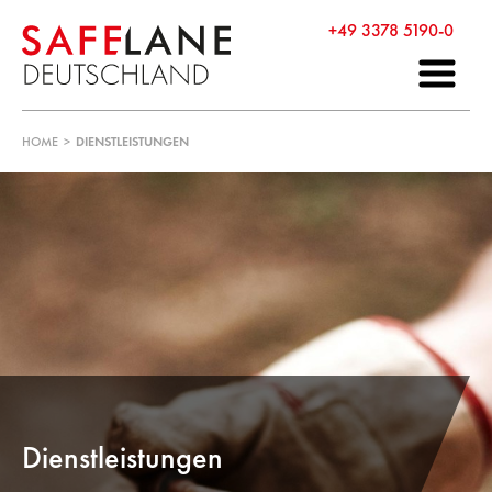
+49 3378 5190-0
HOME
>
DIENSTLEISTUNGEN
Dienstleistungen