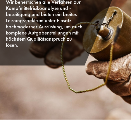
Wir beherrschen alle Verfahren zur
Kampfmittelrisikoanalyse und -
beseitigung und bieten ein breites
Leistungsspektrum unter Einsatz
hochmoderner Ausrüstung, um auch
komplexe Aufgabenstellungen mit
höchstem Qualitätsanspruch zu
lösen.