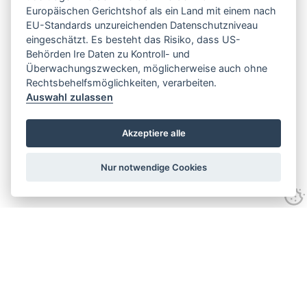
Europäischen Gerichtshof als ein Land mit einem nach
EU-Standards unzureichenden Datenschutzniveau
eingeschätzt. Es besteht das Risiko, dass US-
Behörden Ire Daten zu Kontroll- und
Überwachungszwecken, möglicherweise auch ohne
Rechtsbehelfsmöglichkeiten, verarbeiten.
Auswahl zulassen
Akzeptiere alle
Nur notwendige Cookies