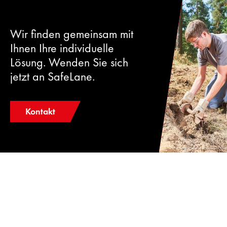
Wir finden gemeinsam mit
Ihnen Ihre individuelle
Lösung. Wenden Sie sich
jetzt an SafeLane.
Kontakt