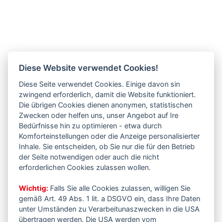
Diese Website verwendet Cookies!
Diese Seite verwendet Cookies. Einige davon sin
zwingend erforderlich, damit die Website funktioniert.
Die übrigen Cookies dienen anonymen, statistischen
Zwecken oder helfen uns, unser Angebot auf Ire
Bedürfnisse hin zu optimieren - etwa durch
Komforteinstellungen oder die Anzeige personalisierter
Inhale. Sie entscheiden, ob Sie nur die für den Betrieb
der Seite notwendigen oder auch die nicht
erforderlichen Cookies zulassen wollen.
Wichtig:
Falls Sie alle Cookies zulassen, willigen Sie
gemäß Art. 49 Abs. 1 lit. a DSGVO ein, dass Ihre Daten
unter Umständen zu Verarbeitunaszwecken in die USA
übertragen werden. Die USA werden vom