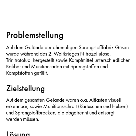
Problemstellung
Auf dem Gelände der ehemaligen Sprengstofffabrik Güsen
wurde während des 2. Weltkrieges Nitrozellulose,
Trinitrotoluol hergestellt sowie Kampfmittel unterschiedlicher
Kaliber und Munitionsarten mit Sprengstoffen und
Kampfstoffen gefüllt.
Zielstellung
Auf dem gesamten Gelände waren o.a. Altlasten visuell
erkennbar, sowie Munitionsschrott (Kartuschen und Hülsen)
und Sprengstoffbrocken, die abgetrennt und entsorgt
werden müssen.
Lösung