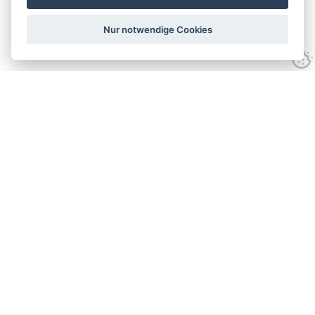
Nur notwendige Cookies
Datenschutzrichtlinien
Website-Nutzungsbedingungen