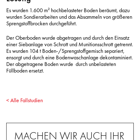
Es wurden 1.600 m² hochbelasteter Boden beräumt, dazu
wurden Sondierarbeiten und das Absammeln von größeren
Sprengstoffbrocken durchgeführt.
Der Oberboden wurde abgetragen und durch den Einsatz
einer Siebanlage von Schrott und Munitionsschrott getrennt.
Es wurden 104 t Boden-/Sprengstoffgemisch separiert,
ensorgt und durch eine Bodenwaschanlage dekontaminiert.
Der abgetragene Boden wurde durch unbelasteten
Füllboden ersetzt.
< Alle Fallstudien
MACHEN WIR AUCH IHR