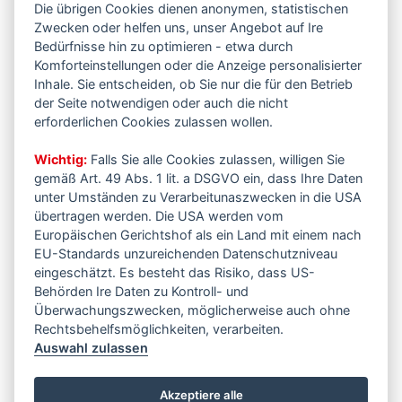
Die übrigen Cookies dienen anonymen, statistischen
Zwecken oder helfen uns, unser Angebot auf Ire
Bedürfnisse hin zu optimieren - etwa durch
Komforteinstellungen oder die Anzeige personalisierter
Inhale. Sie entscheiden, ob Sie nur die für den Betrieb
der Seite notwendigen oder auch die nicht
erforderlichen Cookies zulassen wollen.
Wichtig:
Falls Sie alle Cookies zulassen, willigen Sie
gemäß Art. 49 Abs. 1 lit. a DSGVO ein, dass Ihre Daten
unter Umständen zu Verarbeitunaszwecken in die USA
übertragen werden. Die USA werden vom
Europäischen Gerichtshof als ein Land mit einem nach
EU-Standards unzureichenden Datenschutzniveau
eingeschätzt. Es besteht das Risiko, dass US-
Behörden Ire Daten zu Kontroll- und
Überwachungszwecken, möglicherweise auch ohne
Rechtsbehelfsmöglichkeiten, verarbeiten.
Auswahl zulassen
Akzeptiere alle