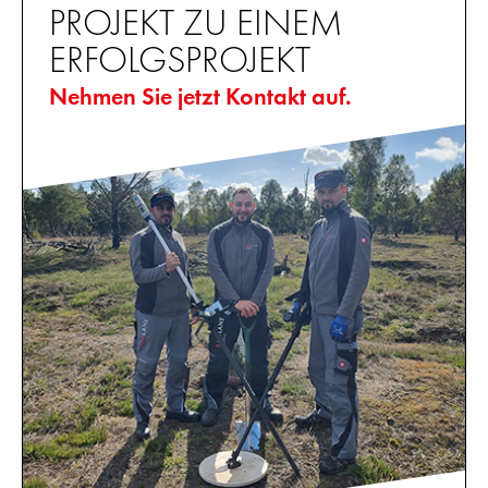
PROJEKT ZU EINEM
ERFOLGSPROJEKT
Nehmen Sie jetzt Kontakt auf.