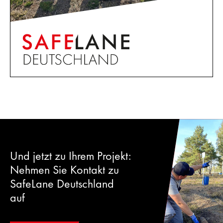
Und jetzt zu Ihrem Projekt:
Nehmen Sie Kontakt zu
SafeLane Deutschland
auf