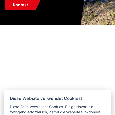
Kontakt
Diese Website verwendet Cookies!
Diese Seite verwendet Cookies. Einige davon sin
zwingend erforderlich, damit die Website funktioniert.