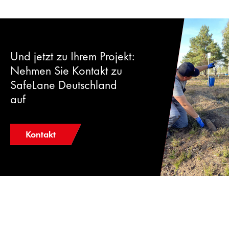
Und jetzt zu Ihrem Projekt:
Nehmen Sie Kontakt zu
SafeLane Deutschland
auf
Kontakt