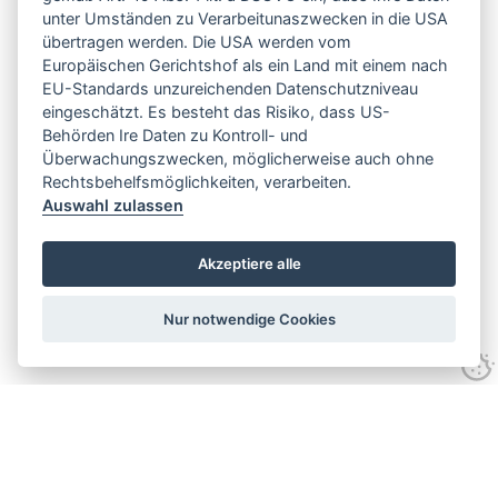
unter Umständen zu Verarbeitunaszwecken in die USA
übertragen werden. Die USA werden vom
Europäischen Gerichtshof als ein Land mit einem nach
EU-Standards unzureichenden Datenschutzniveau
eingeschätzt. Es besteht das Risiko, dass US-
Behörden Ire Daten zu Kontroll- und
Überwachungszwecken, möglicherweise auch ohne
Rechtsbehelfsmöglichkeiten, verarbeiten.
Auswahl zulassen
Akzeptiere alle
Nur notwendige Cookies