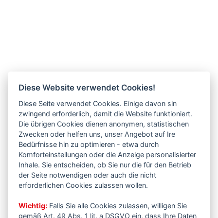
Diese Website verwendet Cookies!
Diese Seite verwendet Cookies. Einige davon sin
zwingend erforderlich, damit die Website funktioniert.
Die übrigen Cookies dienen anonymen, statistischen
Zwecken oder helfen uns, unser Angebot auf Ire
Bedürfnisse hin zu optimieren - etwa durch
Komforteinstellungen oder die Anzeige personalisierter
Inhale. Sie entscheiden, ob Sie nur die für den Betrieb
der Seite notwendigen oder auch die nicht
erforderlichen Cookies zulassen wollen.
Wichtig:
Falls Sie alle Cookies zulassen, willigen Sie
gemäß Art. 49 Abs. 1 lit. a DSGVO ein, dass Ihre Daten