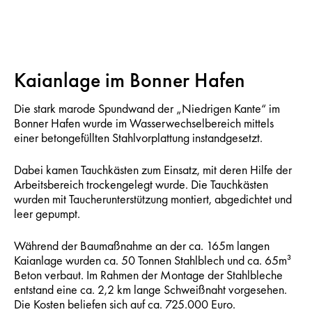
Kaianlage im Bonner Hafen
Die stark marode Spundwand der „Niedrigen Kante“ im
Bonner Hafen wurde im Wasserwechselbereich mittels
einer betongefüllten Stahlvorplattung instandgesetzt.
Dabei kamen Tauchkästen zum Einsatz, mit deren Hilfe der
Arbeitsbereich trockengelegt wurde. Die Tauchkästen
wurden mit Taucherunterstützung montiert, abgedichtet und
leer gepumpt.
Während der Baumaßnahme an der ca. 165m langen
Kaianlage wurden ca. 50 Tonnen Stahlblech und ca. 65m³
Beton verbaut. Im Rahmen der Montage der Stahlbleche
entstand eine ca. 2,2 km lange Schweißnaht vorgesehen.
Die Kosten beliefen sich auf ca. 725.000 Euro.