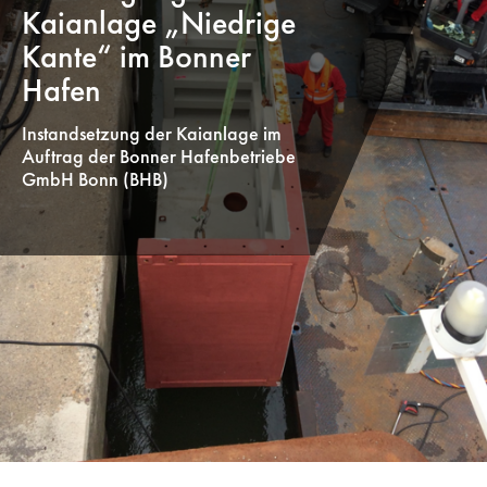
Kaianlage „Niedrige
Kante“ im Bonner
Hafen
Instandsetzung der Kaianlage im
Auftrag der Bonner Hafenbetriebe
GmbH Bonn (BHB)