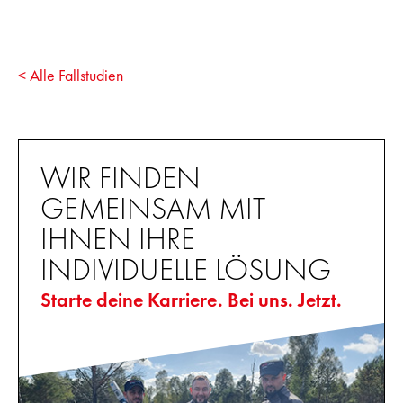
< Alle Fallstudien
WIR FINDEN
GEMEINSAM MIT
IHNEN IHRE
INDIVIDUELLE LÖSUNG
Starte deine Karriere. Bei uns. Jetzt.