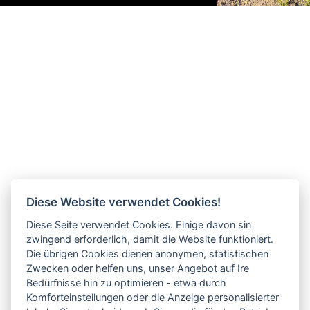
Diese Website verwendet Cookies!
Diese Seite verwendet Cookies. Einige davon sin
zwingend erforderlich, damit die Website funktioniert.
Die übrigen Cookies dienen anonymen, statistischen
Zwecken oder helfen uns, unser Angebot auf Ire
Bedürfnisse hin zu optimieren - etwa durch
Komforteinstellungen oder die Anzeige personalisierter