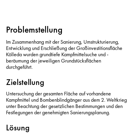
Problemstellung
Im Zusammenhang mit der Sanierung, Umstrukturierung,
Entwicklung und Erschließung der Großinvestitionsfläche
Kölleda wurden grundtiefe Kampfmittelsuche und -
beräumung der jeweiligen Grundstücksflächen
durchgeführt.
Zielstellung
Untersuchung der gesamten Fläche auf vorhandene
Kampfmittel und Bombenblindgänger aus dem 2. Weltkrieg
unter Beachtung der gesetzlichen Bestimmungen und den
Festlegungen der genehmigten Sanierungsplanung.
Lösung