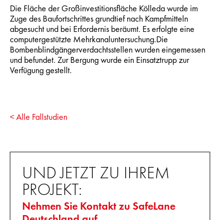
Die Fläche der Großinvestitionsfläche Kölleda wurde im
Zuge des Baufortschrittes grundtief nach Kampfmitteln
abgesucht und bei Erfordernis beräumt. Es erfolgte eine
computergestützte Mehrkanaluntersuchung.Die
Bombenblindgängerverdachtsstellen wurden eingemessen
und befundet. Zur Bergung wurde ein Einsatztrupp zur
Verfügung gestellt.
< Alle Fallstudien
UND JETZT ZU IHREM
PROJEKT:
Nehmen Sie Kontakt zu SafeLane
Deutschland auf.