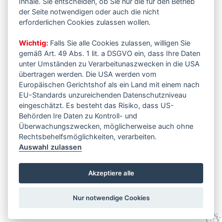
Inhale. Sie entscheiden, ob Sie nur die für den Betrieb
der Seite notwendigen oder auch die nicht
erforderlichen Cookies zulassen wollen.
Wichtig:
Falls Sie alle Cookies zulassen, willigen Sie
gemäß Art. 49 Abs. 1 lit. a DSGVO ein, dass Ihre Daten
unter Umständen zu Verarbeitunaszwecken in die USA
übertragen werden. Die USA werden vom
Europäischen Gerichtshof als ein Land mit einem nach
EU-Standards unzureichenden Datenschutzniveau
eingeschätzt. Es besteht das Risiko, dass US-
Behörden Ire Daten zu Kontroll- und
Überwachungszwecken, möglicherweise auch ohne
Rechtsbehelfsmöglichkeiten, verarbeiten.
Auswahl zulassen
Akzeptiere alle
Nur notwendige Cookies