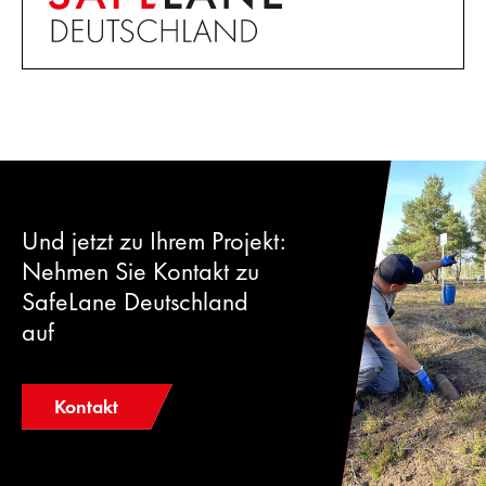
Und jetzt zu Ihrem Projekt:
Nehmen Sie Kontakt zu
SafeLane Deutschland
auf
Kontakt