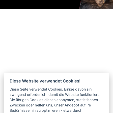
Diese Website verwendet Cookies!
Diese Seite verwendet Cookies. Einige davon sin
zwingend erforderlich, damit die Website funktioniert.
Die übrigen Cookies dienen anonymen, statistischen
Zwecken oder helfen uns, unser Angebot auf Ire
Bedürfnisse hin zu optimieren - etwa durch