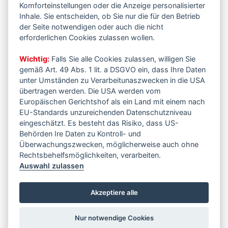
Komforteinstellungen oder die Anzeige personalisierter
Inhale. Sie entscheiden, ob Sie nur die für den Betrieb
der Seite notwendigen oder auch die nicht
erforderlichen Cookies zulassen wollen.
Wichtig:
Falls Sie alle Cookies zulassen, willigen Sie
gemäß Art. 49 Abs. 1 lit. a DSGVO ein, dass Ihre Daten
unter Umständen zu Verarbeitunaszwecken in die USA
übertragen werden. Die USA werden vom
Europäischen Gerichtshof als ein Land mit einem nach
EU-Standards unzureichenden Datenschutzniveau
eingeschätzt. Es besteht das Risiko, dass US-
Behörden Ire Daten zu Kontroll- und
Überwachungszwecken, möglicherweise auch ohne
Rechtsbehelfsmöglichkeiten, verarbeiten.
Auswahl zulassen
Akzeptiere alle
Nur notwendige Cookies