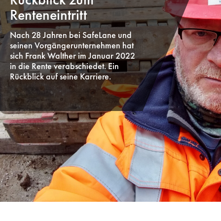
Renteneintritt
Nach 28 Jahren bei SafeLane und
seinen Vorgängerunternehmen hat
sich Frank Walther im Januar 2022
in die Rente verabschiedet. Ein
Rückblick auf seine Karriere.