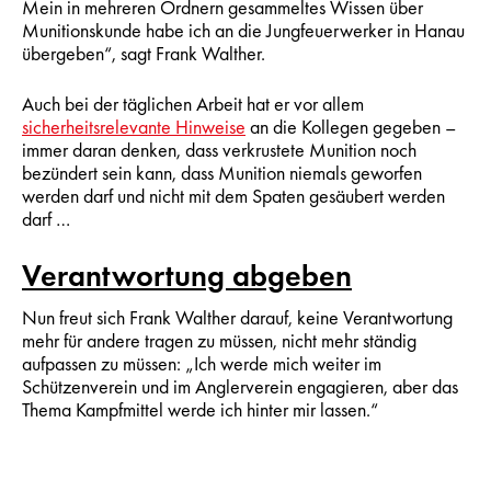
Mein in mehreren Ordnern gesammeltes Wissen über
Munitionskunde habe ich an die Jungfeuerwerker in Hanau
übergeben“, sagt Frank Walther.
Auch bei der täglichen Arbeit hat er vor allem
sicherheitsrelevante Hinweise
an die Kollegen gegeben –
immer daran denken, dass verkrustete Munition noch
bezündert sein kann, dass Munition niemals geworfen
werden darf und nicht mit dem Spaten gesäubert werden
darf …
Verantwortung abgeben
Nun freut sich Frank Walther darauf, keine Verantwortung
mehr für andere tragen zu müssen, nicht mehr ständig
aufpassen zu müssen: „Ich werde mich weiter im
Schützenverein und im Anglerverein engagieren, aber das
Thema Kampfmittel werde ich hinter mir lassen.“