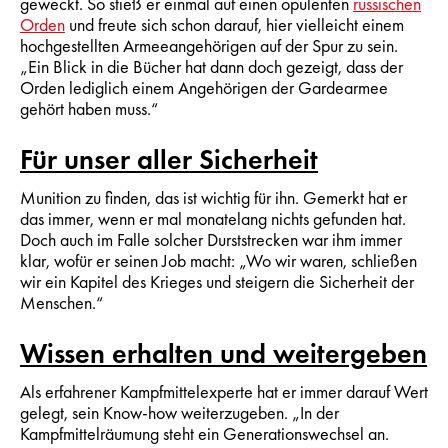
geweckt. So stieß er einmal auf einen opulenten
russischen
Orden
und freute sich schon darauf, hier vielleicht einem
hochgestellten Armeeangehörigen auf der Spur zu sein.
„Ein Blick in die Bücher hat dann doch gezeigt, dass der
Orden lediglich einem Angehörigen der Gardearmee
gehört haben muss.“
Für unser aller Sicherheit
Munition zu finden, das ist wichtig für ihn. Gemerkt hat er
das immer, wenn er mal monatelang nichts gefunden hat.
Doch auch im Falle solcher Durststrecken war ihm immer
klar, wofür er seinen Job macht: „Wo wir waren, schließen
wir ein Kapitel des Krieges und steigern die Sicherheit der
Menschen.“
Wissen erhalten und weitergeben
Als erfahrener Kampfmittelexperte hat er immer darauf Wert
gelegt, sein Know-how weiterzugeben. „In der
Kampfmittelräumung steht ein Generationswechsel an.