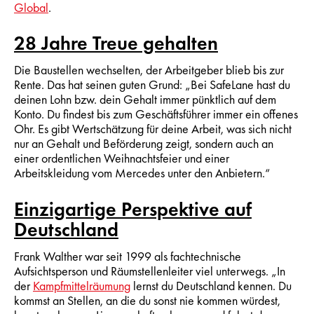
Global
.
28 Jahre Treue gehalten
Die Baustellen wechselten, der Arbeitgeber blieb bis zur
Rente. Das hat seinen guten Grund: „Bei SafeLane hast du
deinen Lohn bzw. dein Gehalt immer pünktlich auf dem
Konto. Du findest bis zum Geschäftsführer immer ein offenes
Ohr. Es gibt Wertschätzung für deine Arbeit, was sich nicht
nur an Gehalt und Beförderung zeigt, sondern auch an
einer ordentlichen Weihnachtsfeier und einer
Arbeitskleidung vom Mercedes unter den Anbietern.“
Einzigartige Perspektive auf
Deutschland
Frank Walther war seit 1999 als fachtechnische
Aufsichtsperson und Räumstellenleiter viel unterwegs. „In
der
Kampfmittelräumung
lernst du Deutschland kennen. Du
kommst an Stellen, an die du sonst nie kommen würdest,