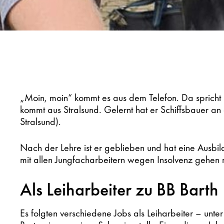
„Moin, moin“ kommt es aus dem Telefon. Da spricht 
kommt aus Stralsund. Gelernt hat er Schiffsbauer an
Stralsund).
Nach der Lehre ist er geblieben und hat eine Ausbi
mit allen Jungfacharbeitern wegen Insolvenz gehen 
Als Leiharbeiter zu BB Barth
Es folgten verschiedene Jobs als Leiharbeiter – unter