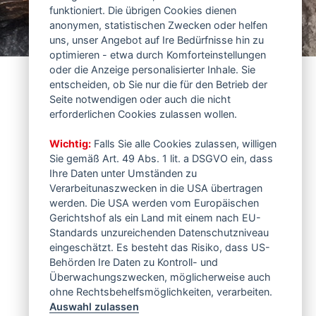
funktioniert. Die übrigen Cookies dienen
anonymen, statistischen Zwecken oder helfen
uns, unser Angebot auf Ire Bedürfnisse hin zu
optimieren - etwa durch Komforteinstellungen
oder die Anzeige personalisierter Inhale. Sie
entscheiden, ob Sie nur die für den Betrieb der
Seite notwendigen oder auch die nicht
erforderlichen Cookies zulassen wollen.
Wichtig:
Falls Sie alle Cookies zulassen, willigen
Sie gemäß Art. 49 Abs. 1 lit. a DSGVO ein, dass
Ihre Daten unter Umständen zu
Verarbeitunaszwecken in die USA übertragen
werden. Die USA werden vom Europäischen
Gerichtshof als ein Land mit einem nach EU-
Standards unzureichenden Datenschutzniveau
eingeschätzt. Es besteht das Risiko, dass US-
Behörden Ire Daten zu Kontroll- und
Überwachungszwecken, möglicherweise auch
ohne Rechtsbehelfsmöglichkeiten, verarbeiten.
Auswahl zulassen