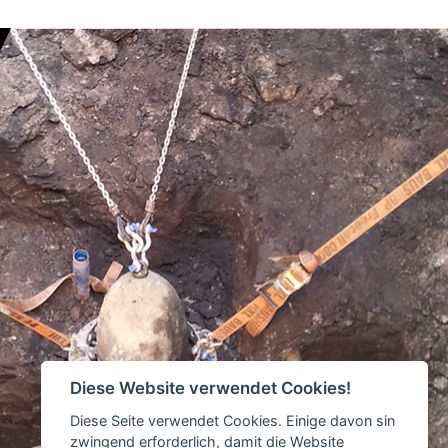
Diese Website verwendet Cookies!
Diese Seite verwendet Cookies. Einige davon sin
zwingend erforderlich, damit die Website