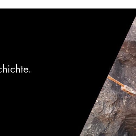
hichte.