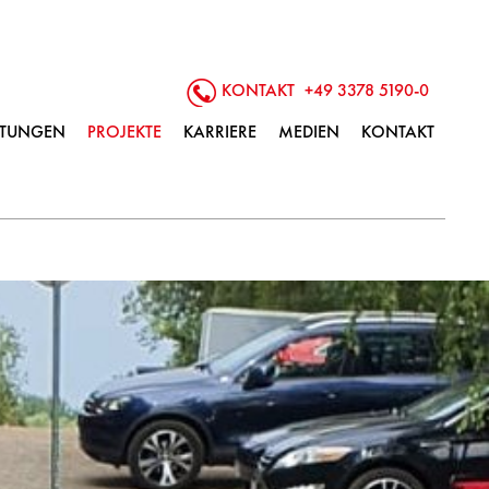
KONTAKT
+49 3378 5190-0
ISTUNGEN
PROJEKTE
KARRIERE
MEDIEN
KONTAKT