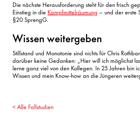
Die nächste Herausforderung steht für den frisch gep
Einstieg in die
Kampfmittelräumung
– und der erste 
§20 SprengG.
Wissen weitergeben
Stillstand und Monotonie sind nichts für Chris Rothb
darüber keine Gedanken: „Hier will ich möglichst la
lerne ganz viel von den Kollegen. In 25 Jahren bin ic
Wissen und mein Know-how an die Jüngeren weiter
< Alle Fallstudien