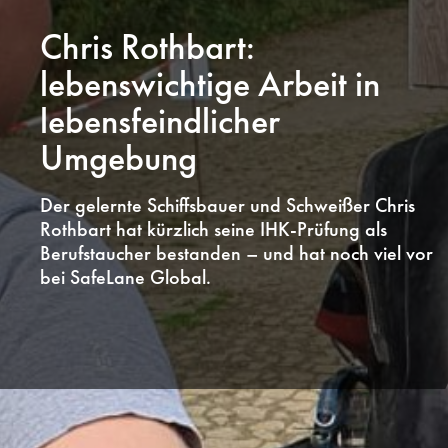
Chris Rothbart:
lebenswichtige Arbeit in
lebensfeindlicher
Umgebung
Der gelernte Schiffsbauer und Schweißer Chris
Rothbart hat kürzlich seine IHK-Prüfung als
Berufstaucher bestanden – und hat noch viel vor
bei SafeLane Global.