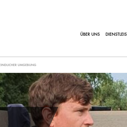
ÜBER UNS
DIENSTLE
SFEINDLICHER UMGEBUNG