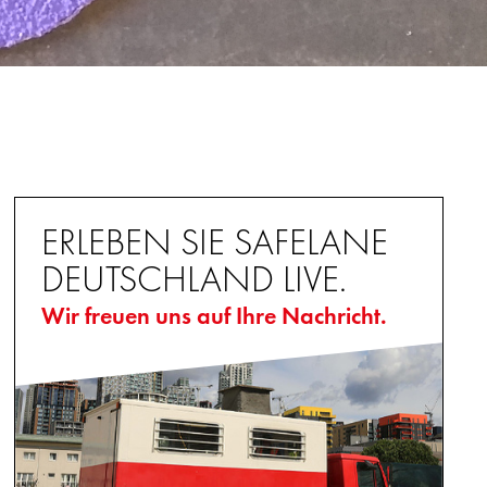
ERLEBEN SIE SAFELANE
DEUTSCHLAND LIVE.
Wir freuen uns auf Ihre Nachricht.