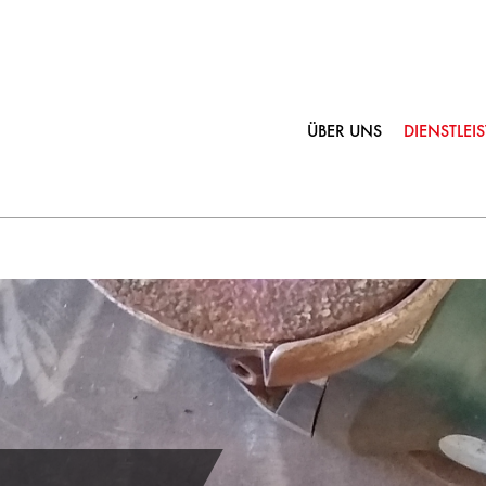
ÜBER UNS
DIENSTLE