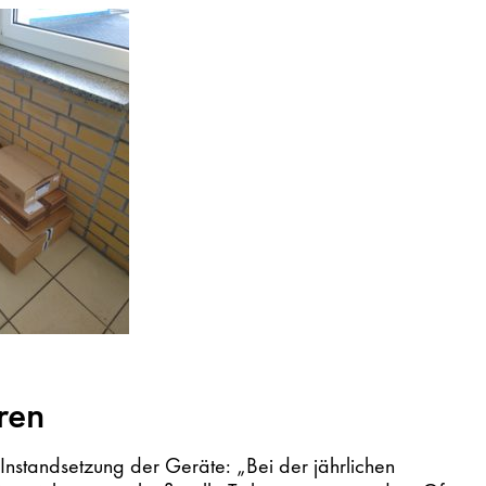
ren
 Instandsetzung der Geräte: „Bei der jährlichen