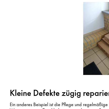
Kleine Defekte zügig reparie
Ein anderes Beispiel ist die Pflege und regelmäßige