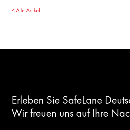
< Alle Artikel
Erleben Sie SafeLane Deutsc
Wir freuen uns auf Ihre Nac