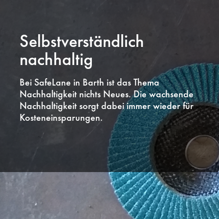
Selbstverständlich
nachhaltig
Bei SafeLane in Barth ist das Thema
Nachhaltigkeit nichts Neues. Die wachsende
Nachhaltigkeit sorgt dabei immer wieder für
Kosteneinsparungen.