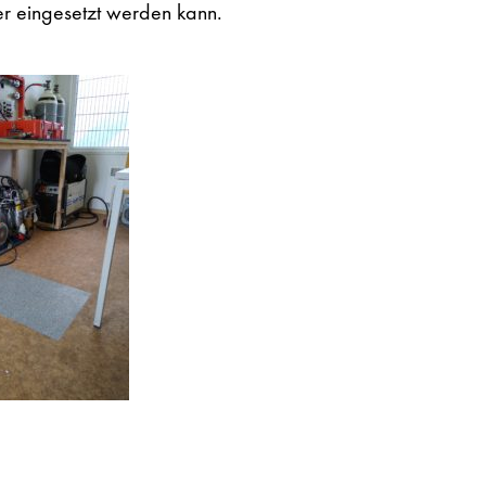
ver eingesetzt werden kann.