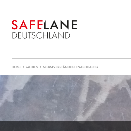
HOME
>
MEDIEN
>
SELBSTVERSTÄNDLICH NACHHALTIG