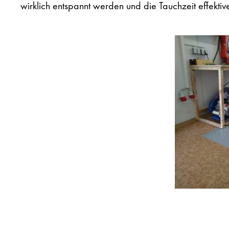
wirklich entspannt werden und die Tauchzeit effekti