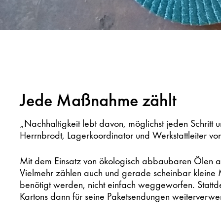
Jede Maßnahme zählt
„Nachhaltigkeit lebt davon, möglichst jeden Schritt u
Herrnbrodt, Lagerkoordinator und Werkstattleiter v
Mit dem Einsatz von ökologisch abbaubaren Ölen auf
Vielmehr zählen auch und gerade scheinbar kleine
benötigt werden, nicht einfach weggeworfen. Stattd
Kartons dann für seine Paketsendungen weiterverwe