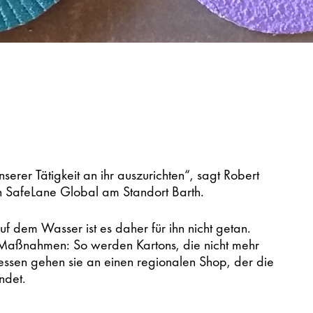
nserer Tätigkeit an ihr auszurichten“, sagt Robert
on SafeLane Global am Standort Barth.
 dem Wasser ist es daher für ihn nicht getan.
 Maßnahmen: So werden Kartons, die nicht mehr
essen gehen sie an einen regionalen Shop, der die
ndet.