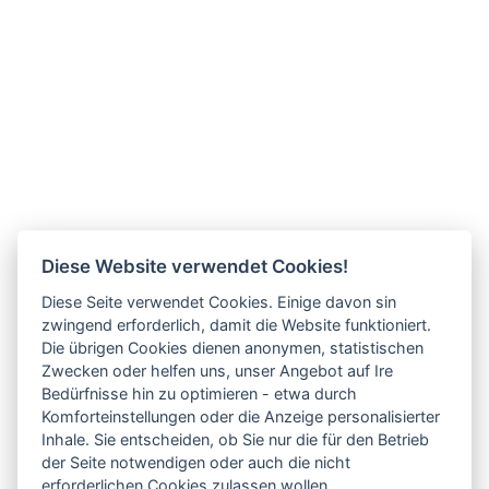
Diese Website verwendet Cookies!
Diese Seite verwendet Cookies. Einige davon sin
zwingend erforderlich, damit die Website funktioniert.
Die übrigen Cookies dienen anonymen, statistischen
Zwecken oder helfen uns, unser Angebot auf Ire
Bedürfnisse hin zu optimieren - etwa durch
Komforteinstellungen oder die Anzeige personalisierter
Inhale. Sie entscheiden, ob Sie nur die für den Betrieb
der Seite notwendigen oder auch die nicht
erforderlichen Cookies zulassen wollen.