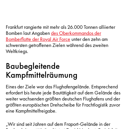
Frankfurt rangierte mit mehr als 26.000 Tonnen alliierter
Bomben laut Angaben
des Oberkommandos der
Bomberflotte der Royal Air Force
unter den zehn am
schwersten getroffenen Zielen während des zweiten
Weltkriegs.
Baubegleitende
Kampfmittelräumung
Eines der Ziele war das Flughafengelände. Entsprechend
erfordert bis heute jede Bautätigkeit auf dem Gelände des
weiter wachsenden größten deutschen Flughafens und der
größten europäischen Drehscheibe für Frachtlogistik zuvor
eine Kampfmittelfreigabe.
„Wir sind seit Jahren auf dem Fraport-Gelände in der