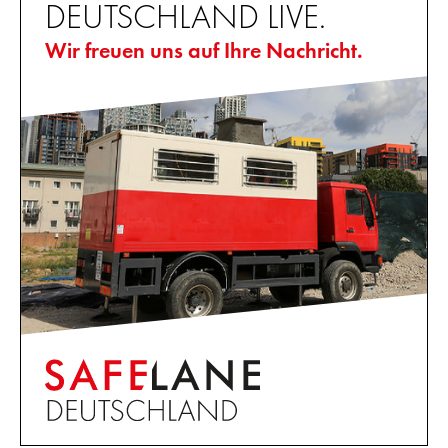
DEUTSCHLAND LIVE.
Wir freuen uns auf Ihre Nachricht.