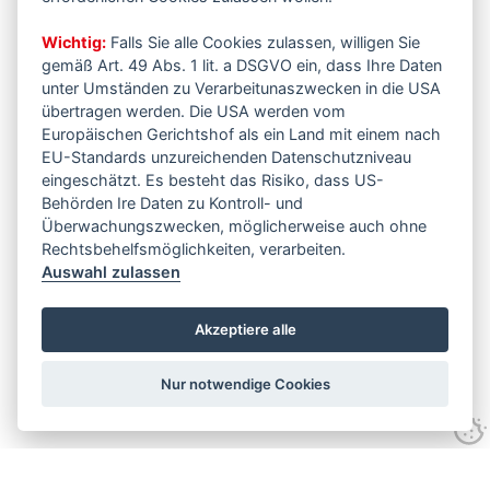
Wichtig:
Falls Sie alle Cookies zulassen, willigen Sie
gemäß Art. 49 Abs. 1 lit. a DSGVO ein, dass Ihre Daten
unter Umständen zu Verarbeitunaszwecken in die USA
übertragen werden. Die USA werden vom
Europäischen Gerichtshof als ein Land mit einem nach
EU-Standards unzureichenden Datenschutzniveau
eingeschätzt. Es besteht das Risiko, dass US-
Behörden Ire Daten zu Kontroll- und
Überwachungszwecken, möglicherweise auch ohne
Rechtsbehelfsmöglichkeiten, verarbeiten.
Auswahl zulassen
Akzeptiere alle
Nur notwendige Cookies