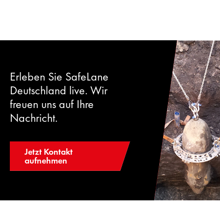
Erleben Sie SafeLane
Deutschland live. Wir
freuen uns auf Ihre
Nachricht.
Jetzt Kontakt
aufnehmen