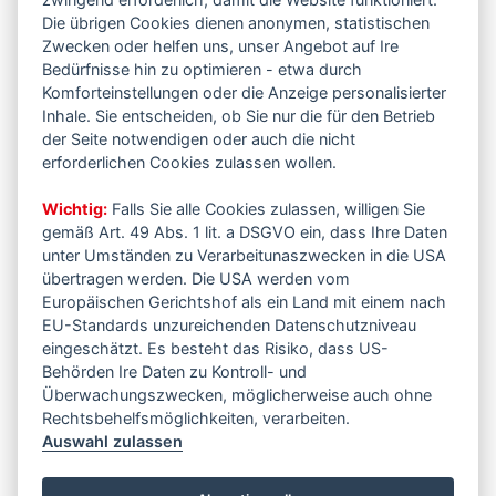
Die übrigen Cookies dienen anonymen, statistischen
Zwecken oder helfen uns, unser Angebot auf Ire
Bedürfnisse hin zu optimieren - etwa durch
Komforteinstellungen oder die Anzeige personalisierter
Inhale. Sie entscheiden, ob Sie nur die für den Betrieb
der Seite notwendigen oder auch die nicht
erforderlichen Cookies zulassen wollen.
Wichtig:
Falls Sie alle Cookies zulassen, willigen Sie
gemäß Art. 49 Abs. 1 lit. a DSGVO ein, dass Ihre Daten
unter Umständen zu Verarbeitunaszwecken in die USA
übertragen werden. Die USA werden vom
Europäischen Gerichtshof als ein Land mit einem nach
EU-Standards unzureichenden Datenschutzniveau
eingeschätzt. Es besteht das Risiko, dass US-
Behörden Ire Daten zu Kontroll- und
Überwachungszwecken, möglicherweise auch ohne
Rechtsbehelfsmöglichkeiten, verarbeiten.
Auswahl zulassen