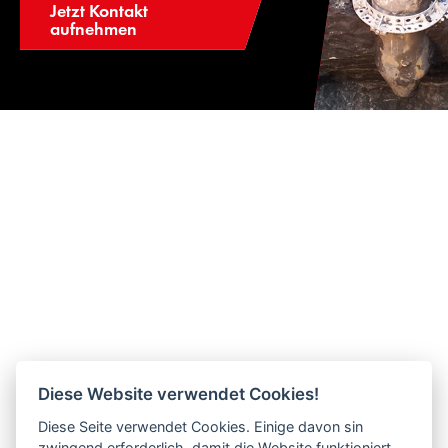
Jetzt Kontakt
aufnehmen
Diese Website verwendet Cookies!
Diese Seite verwendet Cookies. Einige davon sin
zwingend erforderlich, damit die Website funktioniert.