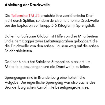
Ableitung der Druckwelle
Die
Tellermine TM 42
erreichte ihre zerstörerische Kraft
nicht durch Splitter, sondern durch eine enorme Druckwelle
bei der Explosion von knapp 5,5 Kilogramm Sprengstoff.
Daher hat SafeLane Global mit Hilfe von drei Mitarbeitern
und einem Bagger zwei Entlastungsgräben gebaggert, die
die Druckwelle von den nahen Häusern weg auf die nahen
Felder ableiteten.
Darüber hinaus hat SafeLane Strohballen platziert, um
Metallteile abzufangen und die Druckwelle zu leiten.
Sprengungen sind in Brandenburg eine hoheitliche
Aufgabe. Die eigentliche Sprengung war also Sache des
Brandenburgischen Kampfmittelbeseitigungsdienstes.