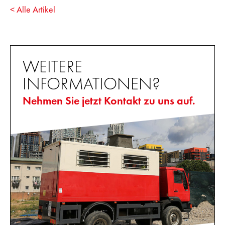
< Alle Artikel
WEITERE
INFORMATIONEN?
Nehmen Sie jetzt Kontakt zu uns auf.