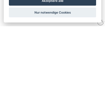
Akzeptiere alle
Nur notwendige Cookies
Datenschutzrichtlinien
Website-Nutzungsbedingungen