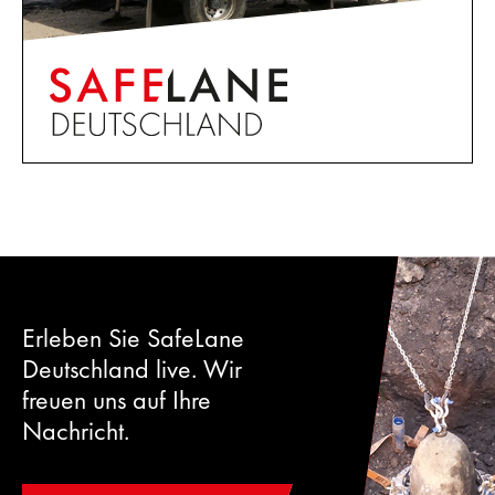
Erleben Sie SafeLane
Deutschland live. Wir
freuen uns auf Ihre
Nachricht.