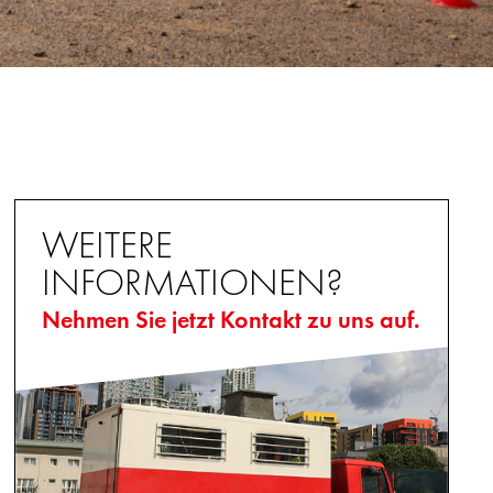
WEITERE
INFORMATIONEN?
Nehmen Sie jetzt Kontakt zu uns auf.