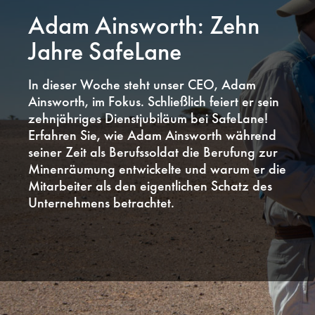
Adam Ainsworth: Zehn
Jahre SafeLane
In dieser Woche steht unser CEO, Adam
Ainsworth, im Fokus. Schließlich feiert er sein
zehnjähriges Dienstjubiläum bei SafeLane!
Erfahren Sie, wie Adam Ainsworth während
seiner Zeit als Berufssoldat die Berufung zur
Minenräumung entwickelte und warum er die
Mitarbeiter als den eigentlichen Schatz des
Unternehmens betrachtet.