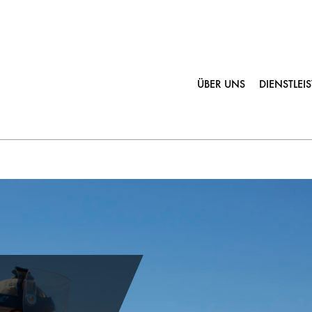
ÜBER UNS
DIENSTLE