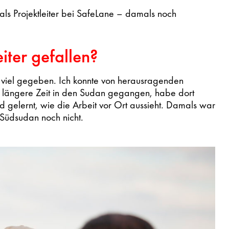
 als Projektleiter bei SafeLane – damals noch
eiter gefallen?
ch viel gegeben. Ich konnte von herausragenden
ür längere Zeit in den Sudan gegangen, habe dort
 gelernt, wie die Arbeit vor Ort aussieht. Damals war
 Südsudan noch nicht.