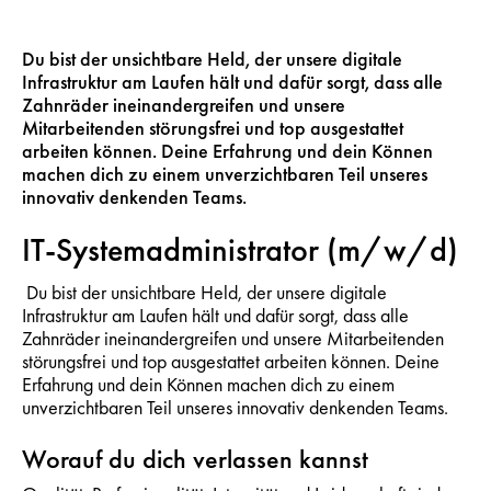
Du bist der unsichtbare Held, der unsere digitale
Infrastruktur am Laufen hält und dafür sorgt, dass alle
Zahnräder ineinandergreifen und unsere
Mitarbeitenden störungsfrei und top ausgestattet
arbeiten können. Deine Erfahrung und dein Können
machen dich zu einem unverzichtbaren Teil unseres
innovativ denkenden Teams.
IT-Systemadministrator (m/w/d)
Du bist der unsichtbare Held, der unsere digitale
Infrastruktur am Laufen hält und dafür sorgt, dass alle
Zahnräder ineinandergreifen und unsere Mitarbeitenden
störungsfrei und top ausgestattet arbeiten können. Deine
Erfahrung und dein Können machen dich zu einem
unverzichtbaren Teil unseres innovativ denkenden Teams.
Worauf du dich verlassen kannst