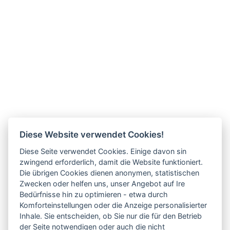
Diese Website verwendet Cookies!
Diese Seite verwendet Cookies. Einige davon sin
zwingend erforderlich, damit die Website funktioniert.
Die übrigen Cookies dienen anonymen, statistischen
Zwecken oder helfen uns, unser Angebot auf Ire
Bedürfnisse hin zu optimieren - etwa durch
Komforteinstellungen oder die Anzeige personalisierter
Inhale. Sie entscheiden, ob Sie nur die für den Betrieb
der Seite notwendigen oder auch die nicht