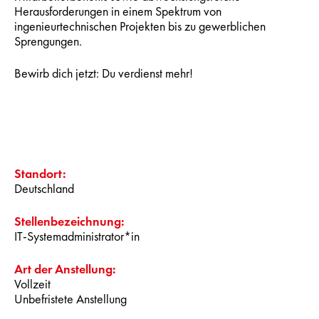
Herausforderungen in einem Spektrum von
ingenieurtechnischen Projekten bis zu gewerblichen
Sprengungen.
Bewirb dich jetzt: Du verdienst mehr!
Standort:
Deutschland
Stellenbezeichnung:
IT-Systemadministrator*in
Art der Anstellung:
Vollzeit
Unbefristete Anstellung