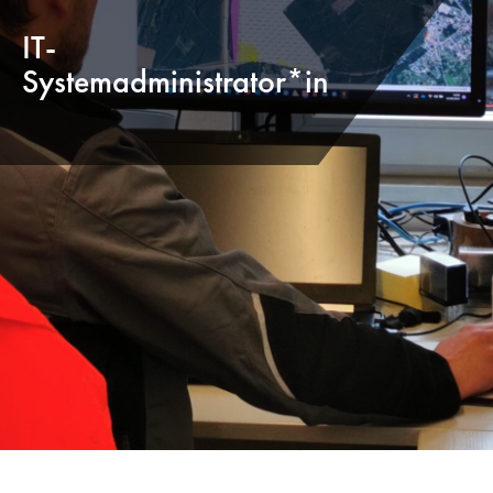
IT-
Systemadministrator*in