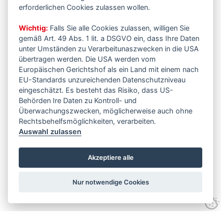
erforderlichen Cookies zulassen wollen.
Wichtig:
Falls Sie alle Cookies zulassen, willigen Sie
gemäß Art. 49 Abs. 1 lit. a DSGVO ein, dass Ihre Daten
unter Umständen zu Verarbeitunaszwecken in die USA
übertragen werden. Die USA werden vom
Europäischen Gerichtshof als ein Land mit einem nach
EU-Standards unzureichenden Datenschutzniveau
eingeschätzt. Es besteht das Risiko, dass US-
Behörden Ire Daten zu Kontroll- und
Überwachungszwecken, möglicherweise auch ohne
Rechtsbehelfsmöglichkeiten, verarbeiten.
Auswahl zulassen
Akzeptiere alle
Nur notwendige Cookies