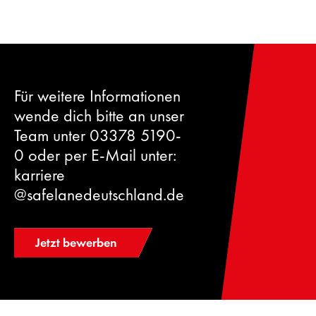
Für weitere Informationen
wende dich bitte an unser
Team unter 03378 5190-
0 oder per E-Mail unter:
karriere​
@safelanedeutschland.de
Jetzt bewerben