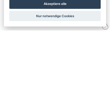
Akzeptiere alle
Nur notwendige Cookies
Datenschutzrichtlinien
Website-Nutzungsbedingungen