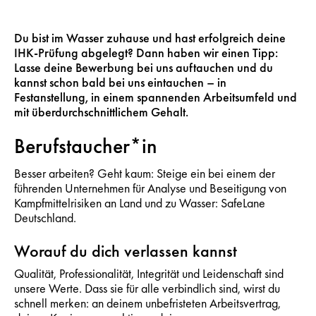
Du bist im Wasser zuhause und hast erfolgreich deine
IHK-Prüfung abgelegt? Dann haben wir einen Tipp:
Lasse deine Bewerbung bei uns auftauchen und du
kannst schon bald bei uns eintauchen – in
Festanstellung, in einem spannenden Arbeitsumfeld und
mit überdurchschnittlichem Gehalt.
Berufstaucher*in
Besser arbeiten? Geht kaum: Steige ein bei einem der
führenden Unternehmen für Analyse und Beseitigung von
Kampfmittelrisiken an Land und zu Wasser: SafeLane
Deutschland.
Worauf du dich verlassen kannst
Qualität, Professionalität, Integrität und Leidenschaft sind
unsere Werte. Dass sie für alle verbindlich sind, wirst du
schnell merken: an deinem unbefristeten Arbeitsvertrag,