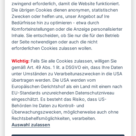
zwingend erforderlich, damit die Website funktioniert.
Die übrigen Cookies dienen anonymen, statistischen
Zwecken oder helfen uns, unser Angebot auf Ire
Bedürfnisse hin zu optimieren - etwa durch
Komforteinstellungen oder die Anzeige personalisierter
Inhale. Sie entscheiden, ob Sie nur die für den Betrieb
der Seite notwendigen oder auch die nicht
erforderlichen Cookies zulassen wollen.
Wichtig:
Falls Sie alle Cookies zulassen, willigen Sie
gemäß Art. 49 Abs. 1 lit. a DSGVO ein, dass Ihre Daten
unter Umständen zu Verarbeitunaszwecken in die USA
übertragen werden. Die USA werden vom
Europäischen Gerichtshof als ein Land mit einem nach
EU-Standards unzureichenden Datenschutzniveau
eingeschätzt. Es besteht das Risiko, dass US-
Behörden Ire Daten zu Kontroll- und
Überwachungszwecken, möglicherweise auch ohne
Rechtsbehelfsmöglichkeiten, verarbeiten.
Auswahl zulassen