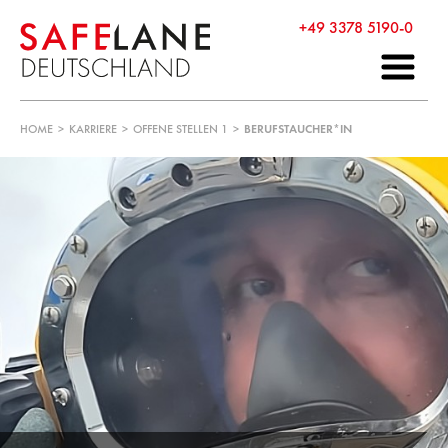
+49 3378 5190-0
HOME
>
KARRIERE
>
OFFENE STELLEN 1
>
BERUFSTAUCHER*IN