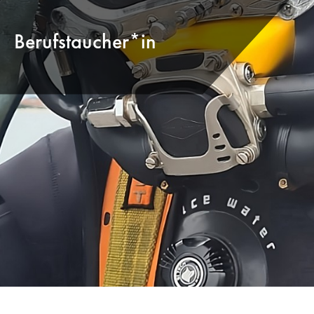
Berufstaucher*in