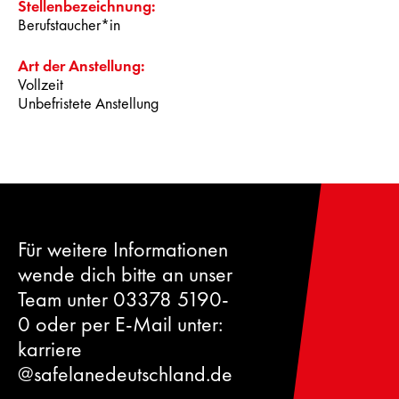
Stellenbezeichnung:
Berufstaucher*in
Art der Anstellung:
Vollzeit
Unbefristete Anstellung
Für weitere Informationen
wende dich bitte an unser
Team unter 03378 5190-
0 oder per E-Mail unter:
karriere​
@safelanedeutschland.de