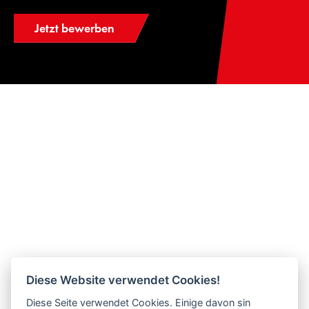
Jetzt bewerben
Diese Website verwendet Cookies!
Diese Seite verwendet Cookies. Einige davon sin