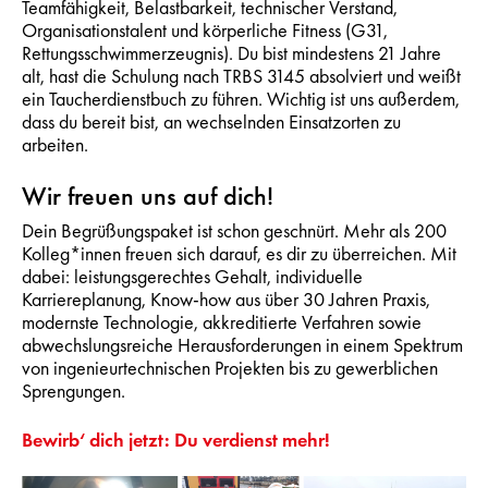
Teamfähigkeit, Belastbarkeit, technischer Verstand,
Organisationstalent und körperliche Fitness (G31,
Rettungsschwimmerzeugnis). Du bist mindestens 21 Jahre
alt, hast die Schulung nach TRBS 3145 absolviert und weißt
ein Taucherdienstbuch zu führen. Wichtig ist uns außerdem,
dass du bereit bist, an wechselnden Einsatzorten zu
arbeiten.
Wir freuen uns auf dich!
Dein Begrüßungspaket ist schon geschnürt. Mehr als 200
Kolleg*innen freuen sich darauf, es dir zu überreichen. Mit
dabei: leistungsgerechtes Gehalt, individuelle
Karriereplanung, Know-how aus über 30 Jahren Praxis,
modernste Technologie, akkreditierte Verfahren sowie
abwechslungsreiche Herausforderungen in einem Spektrum
von ingenieurtechnischen Projekten bis zu gewerblichen
Sprengungen.
Bewirb‘ dich jetzt: Du verdienst mehr!