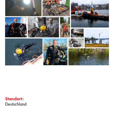
Standort:
Deutschland