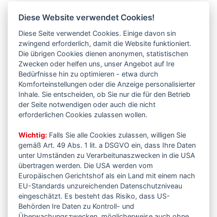
Diese Website verwendet Cookies!
Diese Seite verwendet Cookies. Einige davon sin
zwingend erforderlich, damit die Website funktioniert.
Die übrigen Cookies dienen anonymen, statistischen
Zwecken oder helfen uns, unser Angebot auf Ire
Bedürfnisse hin zu optimieren - etwa durch
Komforteinstellungen oder die Anzeige personalisierter
Inhale. Sie entscheiden, ob Sie nur die für den Betrieb
der Seite notwendigen oder auch die nicht
erforderlichen Cookies zulassen wollen.
Wichtig:
Falls Sie alle Cookies zulassen, willigen Sie
gemäß Art. 49 Abs. 1 lit. a DSGVO ein, dass Ihre Daten
unter Umständen zu Verarbeitunaszwecken in die USA
übertragen werden. Die USA werden vom
Europäischen Gerichtshof als ein Land mit einem nach
EU-Standards unzureichenden Datenschutzniveau
eingeschätzt. Es besteht das Risiko, dass US-
Behörden Ire Daten zu Kontroll- und
Überwachungszwecken, möglicherweise auch ohne