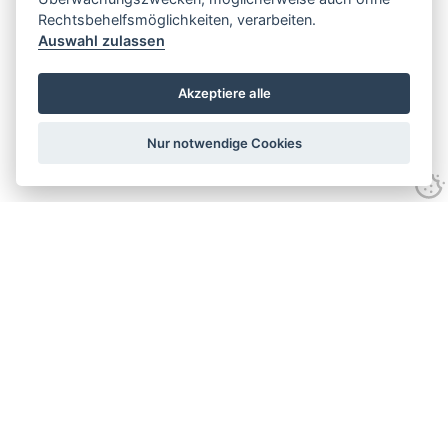
Rechtsbehelfsmöglichkeiten, verarbeiten.
Auswahl zulassen
Akzeptiere alle
Nur notwendige Cookies