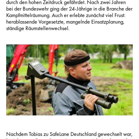
durch den hohen Zeitdruck gefährdet. Nach zwei Jahren
bei der Bundeswehr ging der 24-Jährige in die Branche der
Kampfmittelräumung. Auch er erlebte zunächst viel Frust:
herablassende Vorgesetzte, mangelnde Einsatzplanung,
ständige Räumstellenwechsel.
Nachdem Tobias zu SafeLane Deutschland gewechselt war,