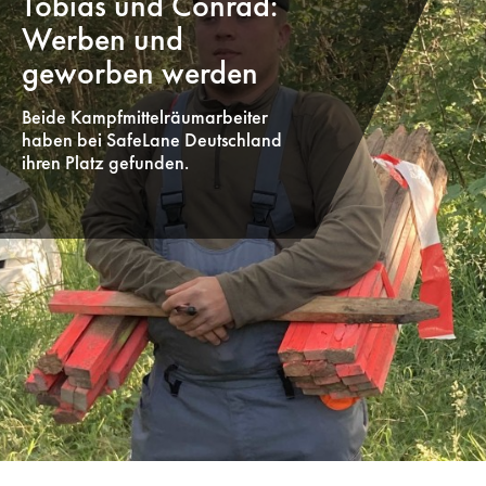
Tobias und Conrad:
Werben und
geworben werden
Beide Kampfmittelräumarbeiter
haben bei SafeLane Deutschland
ihren Platz gefunden.