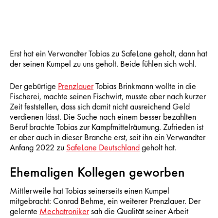
Erst hat ein Verwandter Tobias zu SafeLane geholt, dann hat
der seinen Kumpel zu uns geholt. Beide fühlen sich wohl.
Der gebürtige
Prenzlauer
Tobias Brinkmann wollte in die
Fischerei, machte seinen Fischwirt, musste aber nach kurzer
Zeit feststellen, dass sich damit nicht ausreichend Geld
verdienen lässt. Die Suche nach einem besser bezahlten
Beruf brachte Tobias zur Kampfmittelräumung. Zufrieden ist
er aber auch in dieser Branche erst, seit ihn ein Verwandter
Anfang 2022 zu
SafeLane Deutschland
geholt hat.
Ehemaligen Kollegen geworben
Mittlerweile hat Tobias seinerseits einen Kumpel
mitgebracht: Conrad Behme, ein weiterer Prenzlauer. Der
gelernte
Mechatroniker
sah die Qualität seiner Arbeit