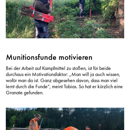
Munitionsfunde motivieren
Bei der Arbeit auf Kampfmittel zu stoßen, ist für beide
durchaus ein Motivationsfaktor: „Man will ja auch wissen,
wofür man da ist. Ganz abgesehen davon, dass man viel
lernt durch die Funde“, meint Tobias. So hat er kürzlich eine
Granate gefunden.