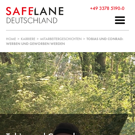
+49 3378 5190-0
HOME
>
KARRIERE
>
MITARBEITERGESCHICHTEN
>
TOBIAS UND CONRAD:
WERBEN UND GEWORBEN WERDEN