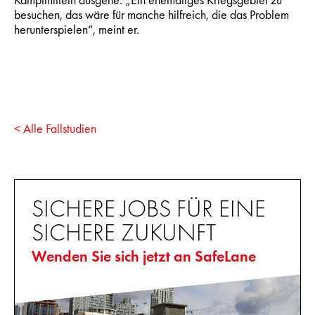
besuchen, das wäre für manche hilfreich, die das Problem
herunterspielen“, meint er.
< Alle Fallstudien
SICHERE JOBS FÜR EINE
SICHERE ZUKUNFT
Wenden Sie sich jetzt an SafeLane