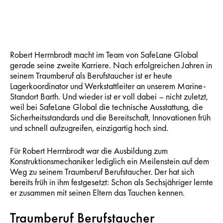
Robert Herrnbrodt macht im Team von SafeLane Global
gerade seine zweite Karriere. Nach erfolgreichen Jahren in
seinem Traumberuf als Berufstaucher ist er heute
Lagerkoordinator und Werkstattleiter an unserem Marine-
Standort Barth. Und wieder ist er voll dabei – nicht zuletzt,
weil bei SafeLane Global die technische Ausstattung, die
Sicherheitsstandards und die Bereitschaft, Innovationen früh
und schnell aufzugreifen, einzigartig hoch sind.
Für Robert Herrnbrodt war die Ausbildung zum
Konstruktionsmechaniker lediglich ein Meilenstein auf dem
Weg zu seinem Traumberuf Berufstaucher. Der hat sich
bereits früh in ihm festgesetzt: Schon als Sechsjähriger lernte
er zusammen mit seinen Eltern das Tauchen kennen.
Traumberuf Berufstaucher