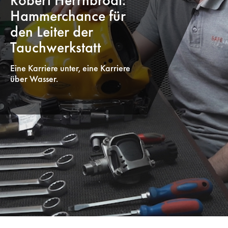
Robert Herrnbrodt:
Hammerchance für
den Leiter der
Tauchwerkstatt
Eine Karriere unter, eine Karriere
über Wasser.