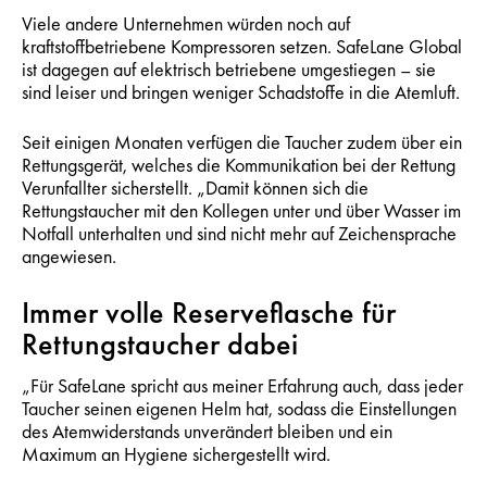
Viele andere Unternehmen würden noch auf
kraftstoffbetriebene Kompressoren setzen. SafeLane Global
ist dagegen auf elektrisch betriebene umgestiegen – sie
sind leiser und bringen weniger Schadstoffe in die Atemluft.
Seit einigen Monaten verfügen die Taucher zudem über ein
Rettungsgerät, welches die Kommunikation bei der Rettung
Verunfallter sicherstellt. „Damit können sich die
Rettungstaucher mit den Kollegen unter und über Wasser im
Notfall unterhalten und sind nicht mehr auf Zeichensprache
angewiesen.
Immer volle Reserveflasche für
Rettungstaucher dabei
„Für SafeLane spricht aus meiner Erfahrung auch, dass jeder
Taucher seinen eigenen Helm hat, sodass die Einstellungen
des Atemwiderstands unverändert bleiben und ein
Maximum an Hygiene sichergestellt wird.