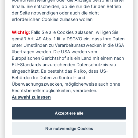
Inhale. Sie entscheiden, ob Sie nur die für den Betrieb
der Seite notwendigen oder auch die nicht
erforderlichen Cookies zulassen wollen.
Wichtig:
Falls Sie alle Cookies zulassen, willigen Sie
gemäß Art. 49 Abs. 1 lit. a DSGVO ein, dass Ihre Daten
unter Umständen zu Verarbeitunaszwecken in die USA
übertragen werden. Die USA werden vom
Europäischen Gerichtshof als ein Land mit einem nach
EU-Standards unzureichenden Datenschutzniveau
eingeschätzt. Es besteht das Risiko, dass US-
Behörden Ire Daten zu Kontroll- und
Überwachungszwecken, möglicherweise auch ohne
Rechtsbehelfsmöglichkeiten, verarbeiten.
Auswahl zulassen
Akzeptiere alle
Nur notwendige Cookies