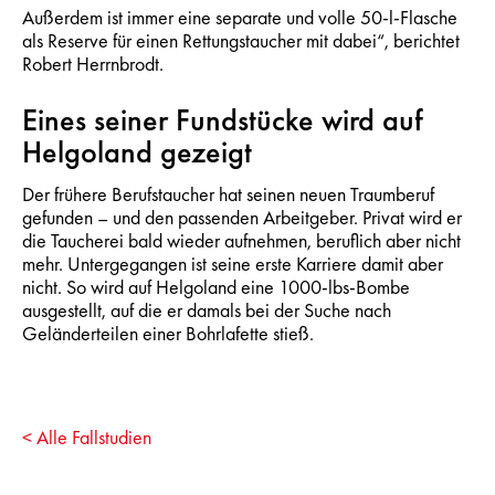
Außerdem ist immer eine separate und volle 50-l-Flasche
als Reserve für einen Rettungstaucher mit dabei“, berichtet
Robert Herrnbrodt.
Eines seiner Fundstücke wird auf
Helgoland gezeigt
Der frühere Berufstaucher hat seinen neuen Traumberuf
gefunden – und den passenden Arbeitgeber. Privat wird er
die Taucherei bald wieder aufnehmen, beruflich aber nicht
mehr. Untergegangen ist seine erste Karriere damit aber
nicht. So wird auf Helgoland eine 1000-lbs-Bombe
ausgestellt, auf die er damals bei der Suche nach
Geländerteilen einer Bohrlafette stieß.
< Alle Fallstudien