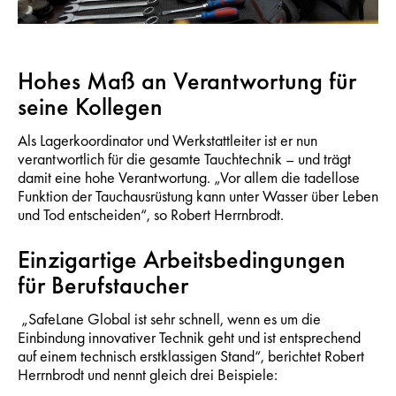
Hohes Maß an Verantwortung für
seine Kollegen
Als Lagerkoordinator und Werkstattleiter ist er nun
verantwortlich für die gesamte Tauchtechnik – und trägt
damit eine hohe Verantwortung. „Vor allem die tadellose
Funktion der Tauchausrüstung kann unter Wasser über Leben
und Tod entscheiden“, so Robert Herrnbrodt.
Einzigartige Arbeitsbedingungen
für Berufstaucher
„SafeLane Global ist sehr schnell, wenn es um die
Einbindung innovativer Technik geht und ist entsprechend
auf einem technisch erstklassigen Stand“, berichtet Robert
Herrnbrodt und nennt gleich drei Beispiele: