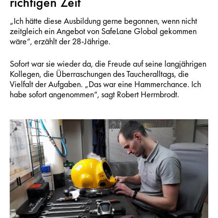
richtigen Zeit
„Ich hätte diese Ausbildung gerne begonnen, wenn nicht
zeitgleich ein Angebot von SafeLane Global gekommen
wäre“, erzählt der 28-Jährige.
Sofort war sie wieder da, die Freude auf seine langjährigen
Kollegen, die Überraschungen des Taucheralltags, die
Vielfalt der Aufgaben. „Das war eine Hammerchance. Ich
habe sofort angenommen“, sagt Robert Herrnbrodt.