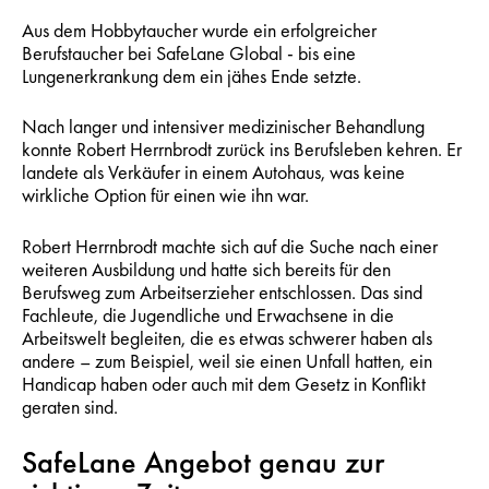
Aus dem Hobbytaucher wurde ein erfolgreicher
Berufstaucher bei SafeLane Global - bis eine
Lungenerkrankung dem ein jähes Ende setzte.
Nach langer und intensiver medizinischer Behandlung
konnte Robert Herrnbrodt zurück ins Berufsleben kehren. Er
landete als Verkäufer in einem Autohaus, was keine
wirkliche Option für einen wie ihn war.
Robert Herrnbrodt machte sich auf die Suche nach einer
weiteren Ausbildung und hatte sich bereits für den
Berufsweg zum Arbeitserzieher entschlossen. Das sind
Fachleute, die Jugendliche und Erwachsene in die
Arbeitswelt begleiten, die es etwas schwerer haben als
andere – zum Beispiel, weil sie einen Unfall hatten, ein
Handicap haben oder auch mit dem Gesetz in Konflikt
geraten sind.
SafeLane Angebot genau zur