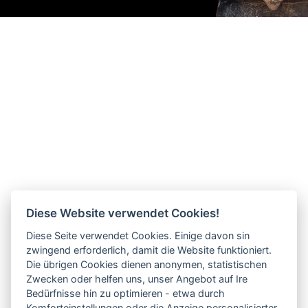
Diese Website verwendet Cookies!
Diese Seite verwendet Cookies. Einige davon sin
zwingend erforderlich, damit die Website funktioniert.
Die übrigen Cookies dienen anonymen, statistischen
Zwecken oder helfen uns, unser Angebot auf Ire
Bedürfnisse hin zu optimieren - etwa durch
Komforteinstellungen oder die Anzeige personalisierter