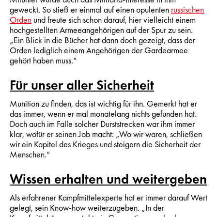
geweckt. So stieß er einmal auf einen opulenten
russischen
Orden
und freute sich schon darauf, hier vielleicht einem
hochgestellten Armeeangehörigen auf der Spur zu sein.
„Ein Blick in die Bücher hat dann doch gezeigt, dass der
Orden lediglich einem Angehörigen der Gardearmee
gehört haben muss.“
Für unser aller Sicherheit
Munition zu finden, das ist wichtig für ihn. Gemerkt hat er
das immer, wenn er mal monatelang nichts gefunden hat.
Doch auch im Falle solcher Durststrecken war ihm immer
klar, wofür er seinen Job macht: „Wo wir waren, schließen
wir ein Kapitel des Krieges und steigern die Sicherheit der
Menschen.“
Wissen erhalten und weitergeben
Als erfahrener Kampfmittelexperte hat er immer darauf Wert
gelegt, sein Know-how weiterzugeben. „In der