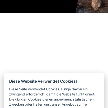
Diese Website verwendet Cookies!
Diese Seite verwendet Cookies. Einige davon sin
zwingend erforderlich, damit die Website funktioniert.
Die übrigen Cookies dienen anonymen, statistischen
Zwecken oder helfen uns, unser Angebot auf Ire