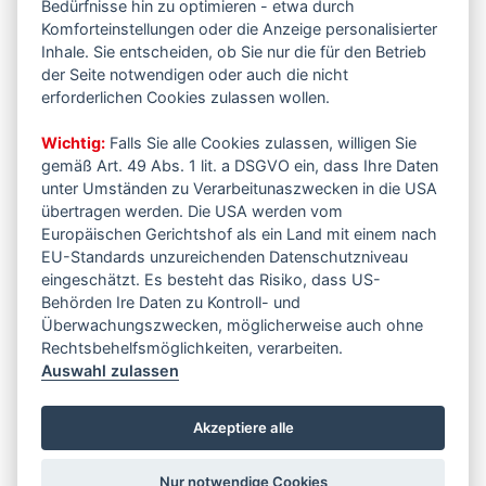
Bedürfnisse hin zu optimieren - etwa durch
Komforteinstellungen oder die Anzeige personalisierter
Inhale. Sie entscheiden, ob Sie nur die für den Betrieb
der Seite notwendigen oder auch die nicht
erforderlichen Cookies zulassen wollen.
Wichtig:
Falls Sie alle Cookies zulassen, willigen Sie
gemäß Art. 49 Abs. 1 lit. a DSGVO ein, dass Ihre Daten
unter Umständen zu Verarbeitunaszwecken in die USA
übertragen werden. Die USA werden vom
Europäischen Gerichtshof als ein Land mit einem nach
EU-Standards unzureichenden Datenschutzniveau
eingeschätzt. Es besteht das Risiko, dass US-
Behörden Ire Daten zu Kontroll- und
Überwachungszwecken, möglicherweise auch ohne
Rechtsbehelfsmöglichkeiten, verarbeiten.
Auswahl zulassen
Akzeptiere alle
Nur notwendige Cookies