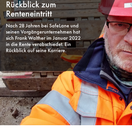
Rückblick zum
Renteneintritt
Nach 28 Jahren bei SafeLane und
seinen Vorgängerunternehmen hat
sich Frank Walther im Januar 2022
in die Rente verabschiedet. Ein
Rückblick auf seine Karriere.