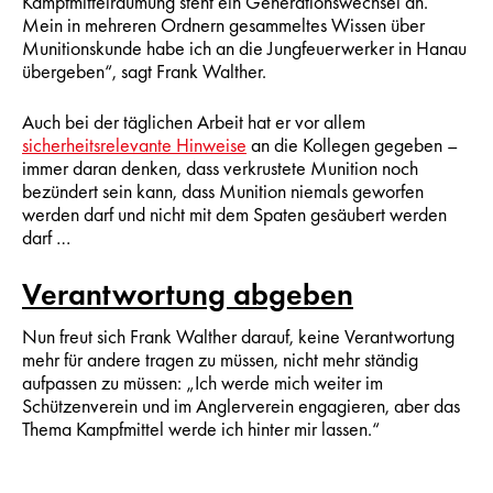
Kampfmittelräumung steht ein Generationswechsel an.
Mein in mehreren Ordnern gesammeltes Wissen über
Munitionskunde habe ich an die Jungfeuerwerker in Hanau
übergeben“, sagt Frank Walther.
Auch bei der täglichen Arbeit hat er vor allem
sicherheitsrelevante Hinweise
an die Kollegen gegeben –
immer daran denken, dass verkrustete Munition noch
bezündert sein kann, dass Munition niemals geworfen
werden darf und nicht mit dem Spaten gesäubert werden
darf …
Verantwortung abgeben
Nun freut sich Frank Walther darauf, keine Verantwortung
mehr für andere tragen zu müssen, nicht mehr ständig
aufpassen zu müssen: „Ich werde mich weiter im
Schützenverein und im Anglerverein engagieren, aber das
Thema Kampfmittel werde ich hinter mir lassen.“