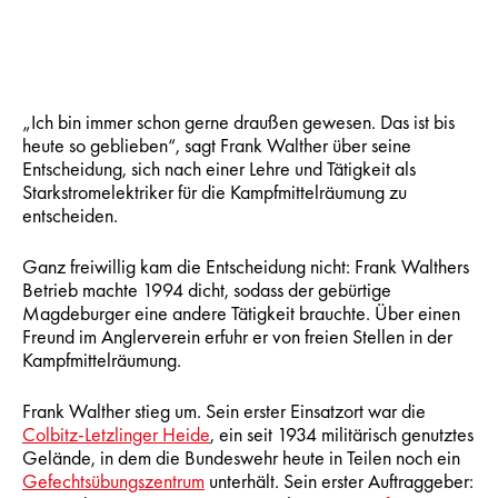
„Ich bin immer schon gerne draußen gewesen. Das ist bis
heute so geblieben“, sagt Frank Walther über seine
Entscheidung, sich nach einer Lehre und Tätigkeit als
Starkstromelektriker für die Kampfmittelräumung zu
entscheiden.
Ganz freiwillig kam die Entscheidung nicht: Frank Walthers
Betrieb machte 1994 dicht, sodass der gebürtige
Magdeburger eine andere Tätigkeit brauchte. Über einen
Freund im Anglerverein erfuhr er von freien Stellen in der
Kampfmittelräumung.
Frank Walther stieg um. Sein erster Einsatzort war die
Colbitz-Letzlinger Heide
, ein seit 1934 militärisch genutztes
Gelände, in dem die Bundeswehr heute in Teilen noch ein
Gefechtsübungszentrum
unterhält. Sein erster Auftraggeber: