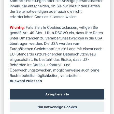
Komforteinstellungen oder die Anzeige personalisierter
Inhale. Sie entscheiden, ob Sie nur die für den Betrieb
der Seite notwendigen oder auch die nicht
erforderlichen Cookies zulassen wollen.
Wichtig:
Falls Sie alle Cookies zulassen, willigen Sie
gemäß Art. 49 Abs. 1 lit. a DSGVO ein, dass Ihre Daten
unter Umständen zu Verarbeitunaszwecken in die USA
übertragen werden. Die USA werden vom
Europäischen Gerichtshof als ein Land mit einem nach
EU-Standards unzureichenden Datenschutzniveau
eingeschätzt. Es besteht das Risiko, dass US-
Behörden Ire Daten zu Kontroll- und
Überwachungszwecken, möglicherweise auch ohne
Rechtsbehelfsmöglichkeiten, verarbeiten.
Auswahl zulassen
Akzeptiere alle
Nur notwendige Cookies