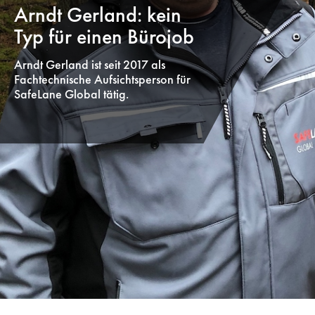
Arndt Gerland: kein
Typ für einen Bürojob
Arndt Gerland ist seit 2017 als
Fachtechnische Aufsichtsperson für
SafeLane Global tätig.