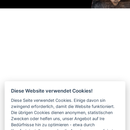
Diese Website verwendet Cookies!
Diese Seite verwendet Cookies. Einige davon sin
zwingend erforderlich, damit die Website funktioniert.
Die übrigen Cookies dienen anonymen, statistischen
Zwecken oder helfen uns, unser Angebot auf Ire
Bedürfnisse hin zu optimieren - etwa durch