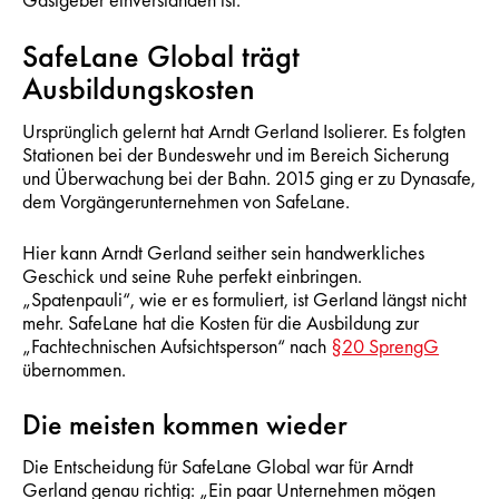
SafeLane Global trägt
Ausbildungskosten
Ursprünglich gelernt hat Arndt Gerland Isolierer. Es folgten
Stationen bei der Bundeswehr und im Bereich Sicherung
und Überwachung bei der Bahn. 2015 ging er zu Dynasafe,
dem Vorgängerunternehmen von SafeLane.
Hier kann Arndt Gerland seither sein handwerkliches
Geschick und seine Ruhe perfekt einbringen.
„Spatenpauli“, wie er es formuliert, ist Gerland längst nicht
mehr. SafeLane hat die Kosten für die Ausbildung zur
„Fachtechnischen Aufsichtsperson“ nach
§20 SprengG
übernommen.
Die meisten kommen wieder
Die Entscheidung für SafeLane Global war für Arndt
Gerland genau richtig: „Ein paar Unternehmen mögen