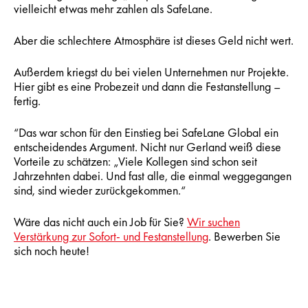
vielleicht etwas mehr zahlen als SafeLane.
Aber die schlechtere Atmosphäre ist dieses Geld nicht wert.
Außerdem kriegst du bei vielen Unternehmen nur Projekte.
Hier gibt es eine Probezeit und dann die Festanstellung –
fertig.
“Das war schon für den Einstieg bei SafeLane Global ein
entscheidendes Argument. Nicht nur Gerland weiß diese
Vorteile zu schätzen: „Viele Kollegen sind schon seit
Jahrzehnten dabei. Und fast alle, die einmal weggegangen
sind, sind wieder zurückgekommen.“
Wäre das nicht auch ein Job für Sie?
Wir suchen
Verstärkung zur Sofort- und Festanstellung
. Bewerben Sie
sich noch heute!