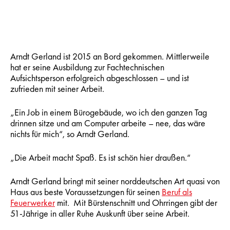
Arndt Gerland ist 2015 an Bord gekommen. Mittlerweile
hat er seine Ausbildung zur Fachtechnischen
Aufsichtsperson erfolgreich abgeschlossen – und ist
zufrieden mit seiner Arbeit.
„Ein Job in einem Bürogebäude, wo ich den ganzen Tag
drinnen sitze und am Computer arbeite – nee, das wäre
nichts für mich“, so Arndt Gerland.
„Die Arbeit macht Spaß. Es ist schön hier draußen.“
Arndt Gerland bringt mit seiner norddeutschen Art quasi von
Haus aus beste Voraussetzungen für seinen
Beruf als
Feuerwerker
mit. Mit Bürstenschnitt und Ohrringen gibt der
51-Jährige in aller Ruhe Auskunft über seine Arbeit.